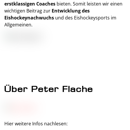
erstklassigen Coaches
bieten. Somit leisten wir einen
wichtigen Beitrag zur
Entwicklung des
Eishockeynachwuchs
und des Eishockeysports im
Allgemeinen.
Über Peter Flache
Hier weitere Infos nachlesen: