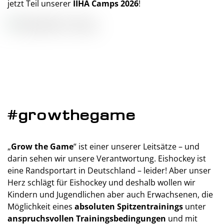
jetzt Teil unserer
IIHA Camps 2026
!
#growthegame
„
Grow the Game
“ ist einer unserer Leitsätze – und
darin sehen wir unsere Verantwortung. Eishockey ist
eine Randsportart in Deutschland – leider! Aber unser
Herz schlägt für Eishockey und deshalb wollen wir
Kindern und Jugendlichen aber auch Erwachsenen, die
Möglichkeit eines
absoluten Spitzentrainings
unter
anspruchsvollen Trainingsbedingungen
und mit