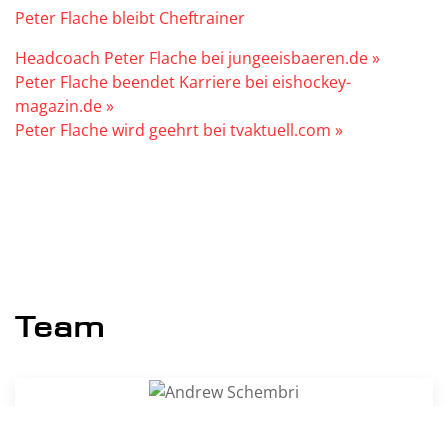
Peter Flache bleibt Cheftrainer
Headcoach Peter Flache bei jungeeisbaeren.de »
Peter Flache beendet Karriere bei eishockey-
magazin.de »
Peter Flache wird geehrt bei tvaktuell.com »
Team
Andrew Schembri