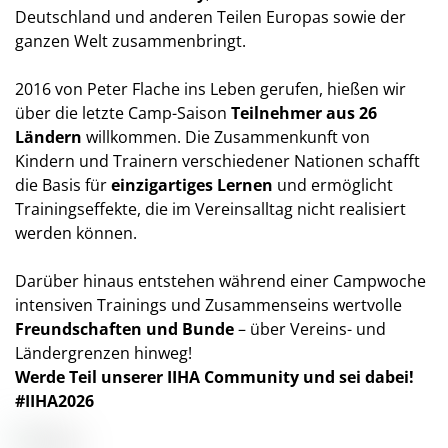
Deutschland und anderen Teilen Europas sowie der
ganzen Welt zusammenbringt.
2016 von Peter Flache ins Leben gerufen, hießen wir
über die letzte Camp-Saison
Teilnehmer aus 26
Ländern
willkommen. Die Zusammenkunft von
Kindern und Trainern verschiedener Nationen schafft
die Basis für
einzigartiges Lernen
und ermöglicht
Trainingseffekte, die im Vereinsalltag nicht realisiert
werden können.
Darüber hinaus entstehen während einer Campwoche
intensiven Trainings und Zusammenseins wertvolle
Freundschaften und Bunde
– über Vereins- und
Ländergrenzen hinweg!
Werde Teil unserer IIHA Community und sei dabei!
#IIHA2026