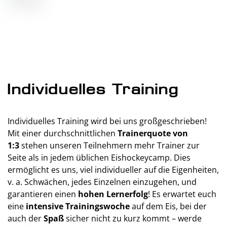
Individuelles Training
Individuelles Training wird bei uns großgeschrieben!
Mit einer durchschnittlichen
Trainerquote von
1:3
stehen unseren Teilnehmern mehr Trainer zur
Seite als in jedem üblichen Eishockeycamp. Dies
ermöglicht es uns, viel individueller auf die Eigenheiten,
v. a. Schwächen, jedes Einzelnen einzugehen, und
garantieren einen
hohen Lernerfolg
! Es erwartet euch
eine
intensive Trainingswoche
auf dem Eis, bei der
auch der
Spaß
sicher nicht zu kurz kommt – werde