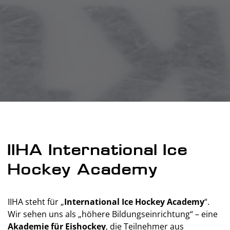
IIHA International Ice
Hockey Academy
IIHA steht für „
International Ice Hockey Academy
“.
Wir sehen uns als „höhere Bildungseinrichtung“ – eine
Akademie für Eishockey
, die Teilnehmer aus