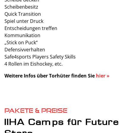
Scheibenbesitz
Quick Transition
Spiel unter Druck
Entscheidungen treffen
Kommunikation
„Stick on Puck“
Defensivverhalten
Safe4sports Players Safety Skills
4 Rollen im Eishockey, etc.
Weitere Infos über Torhüter finden Sie
hier »
Pakete & Preise
IIHA Camps für Future