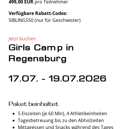
499,00 EUR
pro Teilnehmer
Verfügbare Rabatt-Codes:
SIBLINGS50 (nur für Geschwister)
Jetzt buchen
Girls Camp in
Regensburg
17.07. - 19.07.2026
Paket beinhaltet
5 Eiszeiten (je 60 Min), 4 Athletikeinheiten
Tagesbetreuung bis zu den Abholzeiten
Mittagessen und Snacks während des Tages