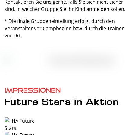
Kontaktieren Sie uns gerne, falls Sie sich nicht sicher
sind, in welcher Gruppe Sie Ihr Kind anmelden sollen.
* Die finale Gruppeneinteilung erfolgt durch den
Veranstalter vor Campbeginn bzw. durch die Trainer
vor Ort.
Impressionen
Future Stars in Aktion