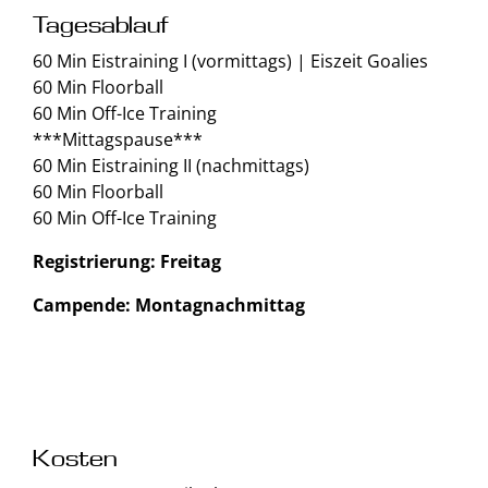
Tagesablauf
60 Min Eistraining I (vormittags) | Eiszeit Goalies
60 Min Floorball
60 Min Off-Ice Training
***Mittagspause***
60 Min Eistraining II (nachmittags)
60 Min Floorball
60 Min Off-Ice Training
Registrierung: Freitag
Campende: Montagnachmittag
Kosten