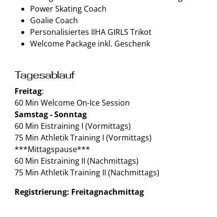
Power Skating Coach
Goalie Coach
Personalisiertes IIHA GIRLS Trikot
Welcome Package inkl. Geschenk
Tagesablauf
Freitag
:
60 Min Welcome On-Ice Session
Samstag - Sonntag
60 Min Eistraining I (Vormittags)
75 Min Athletik Training I (Vormittags)
***Mittagspause***
60 Min Eistraining II (Nachmittags)
75 Min Athletik Training II (Nachmittags)
Registrierung: Freitagnachmittag