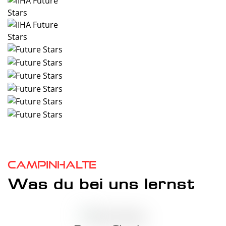
Campinhalte
Was du bei uns lernst