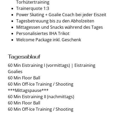
Torhütertraining
Trainerquote 1:3
Power Skating + Goalie Coach bei jeder Eiszeit
Tagesbetreuung bis zu den Abholzeiten
Mittagessen und Snacks während des Tages
Personalisiertes IIHA Trikot
Welcome Package inkl. Geschenk
Tagesablauf
60 Min Eistraining I (vormittags) | Eistraining
Goalies
60 Min Floor Ball
60 Min Off-Ice Training / Shooting
***Mittagspause***
60 Min Eistraining II (nachmittags)
60 Min Floor Ball
60 Min Off-Ice Training / Shooting