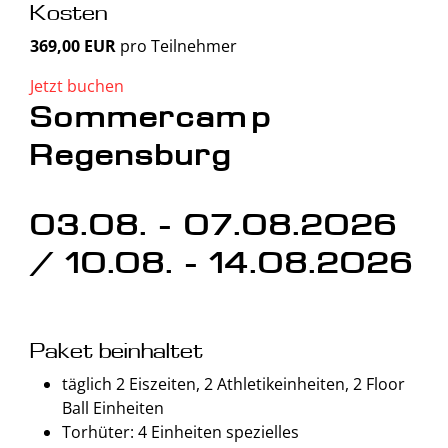
Kosten
369,00 EUR
pro Teilnehmer
Jetzt buchen
Sommercamp
Regensburg
03.08. - 07.08.2026
/ 10.08. - 14.08.2026
Paket beinhaltet
täglich 2 Eiszeiten, 2 Athletikeinheiten, 2 Floor
Ball Einheiten
Torhüter: 4 Einheiten spezielles