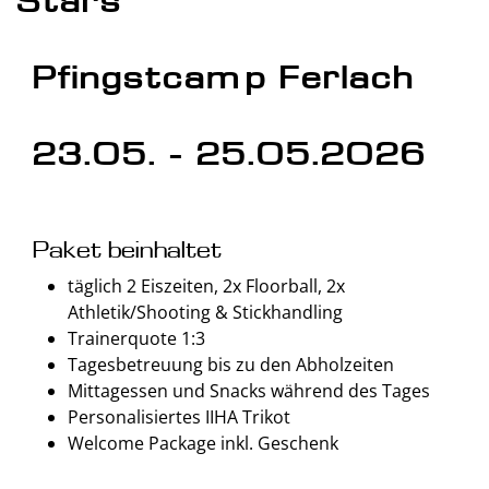
Stars
Pfingstcamp Ferlach
23.05. - 25.05.2026
Paket beinhaltet
täglich 2 Eiszeiten, 2x Floorball, 2x
Athletik/Shooting & Stickhandling
Trainerquote 1:3
Tagesbetreuung bis zu den Abholzeiten
Mittagessen und Snacks während des Tages
Personalisiertes IIHA Trikot
Welcome Package inkl. Geschenk