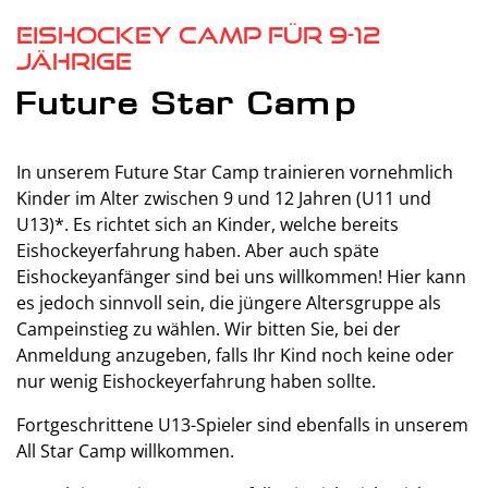
Eishockey Camp für 9-12
jährige
Future Star Camp
In unserem Future Star Camp trainieren vornehmlich
Kinder im Alter zwischen 9 und 12 Jahren (U11 und
U13)*. Es richtet sich an Kinder, welche bereits
Eishockeyerfahrung haben. Aber auch späte
Eishockeyanfänger sind bei uns willkommen! Hier kann
es jedoch sinnvoll sein, die jüngere Altersgruppe als
Campeinstieg zu wählen. Wir bitten Sie, bei der
Anmeldung anzugeben, falls Ihr Kind noch keine oder
nur wenig Eishockeyerfahrung haben sollte.
Fortgeschrittene U13-Spieler sind ebenfalls in unserem
All Star Camp willkommen.