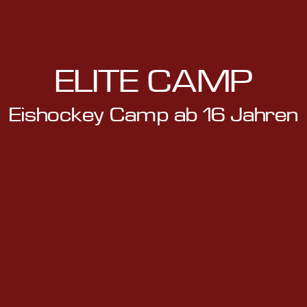
ELITE CAMP
Eishockey Camp ab 16 Jahren