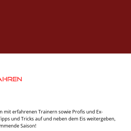
ahren
n mit erfahrenen Trainern sowie Profis und Ex-
 Tipps und Tricks auf und neben dem Eis weitergeben,
kommende Saison!