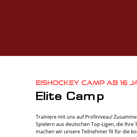
Eishockey Camp ab 16 J
Elite Camp
Trainiere mit uns auf Profiniveau! Zusamme
Spielern aus deutschen Top-Ligen, die Ihre
machen wir unsere Teilnehmer fit für die 