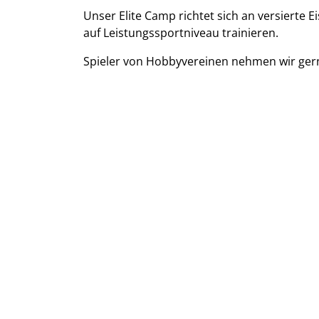
Unser Elite Camp richtet sich an versierte E
auf Leistungssportniveau trainieren.
Spieler von Hobbyvereinen nehmen wir ge