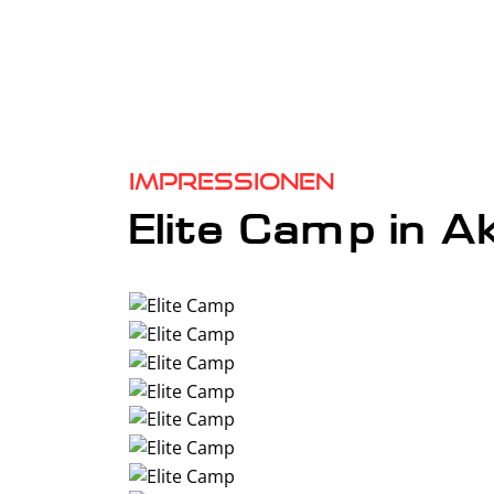
Impressionen
Elite Camp in A